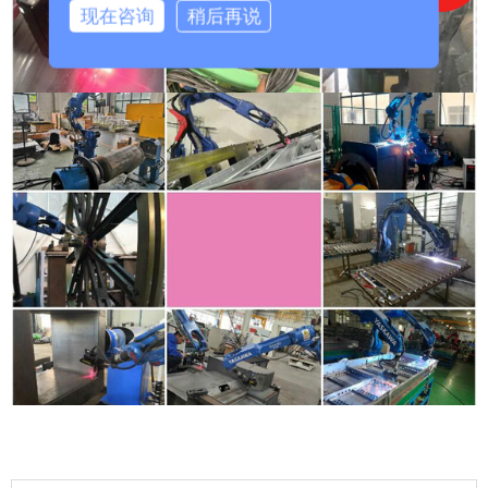
现在咨询
稍后再说