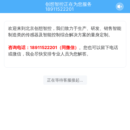
创想智控正在为您服务
18911522201
欢迎来到北京创想智控，我们致力于生产、研发、销售智能
制造类的传感器及智能控制综合解决方案的量身定制。
咨询电话：18911522201（同微信）
。您也可以留下电话
或微信，我会尽快安排专业人员为您解答。
正在等待客服接起...