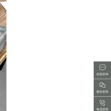
在线咨询
微信咨询
电话咨询