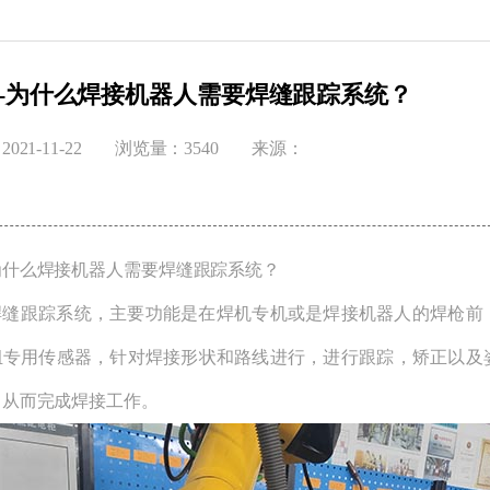
-为什么焊接机器人需要焊缝跟踪系统？
021-11-22
浏览量：3540
来源：
么焊接机器人需要焊缝跟踪系统？
跟踪系统，主要功能是在焊机专机或是焊接机器人的焊枪前
组专用传感器，针对焊接形状和路线进行，进行跟踪，矫正以及
，从而完成焊接工作。