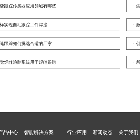
缝跟踪传感器应用领域有哪些
样实现自动跟踪工件焊接
缝跟踪如何挑选合适的厂家
觉焊缝追踪系统用于焊缝跟踪
产品中心
智能解决方案
行业应用
新闻动态
关于我们