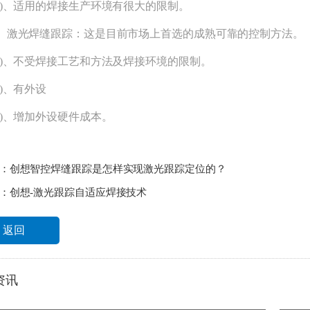
)、适用的焊接生产环境有很大的限制。
激光焊缝跟踪：这是目前市场上首选的成熟可靠的控制方法。
)、不受焊接工艺和方法及焊接环境的限制。
)、有外设
)、增加外设硬件成本。
：
创想智控焊缝跟踪是怎样实现激光跟踪定位的？
：
创想-激光跟踪自适应焊接技术
返回
资讯