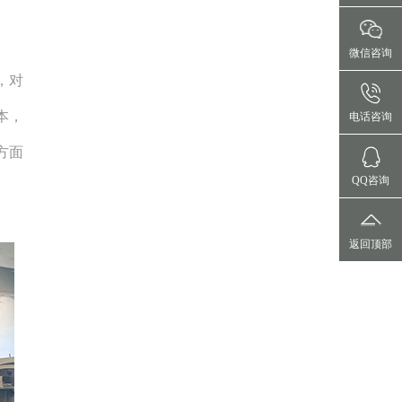
微信咨询
，对
本，
电话咨询
方面
QQ咨询
返回顶部