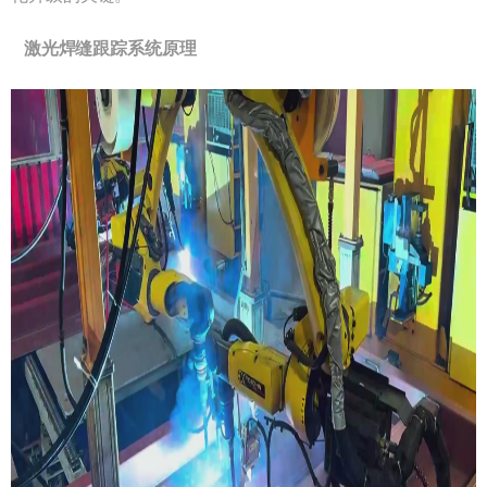
激光焊缝跟踪系统原理