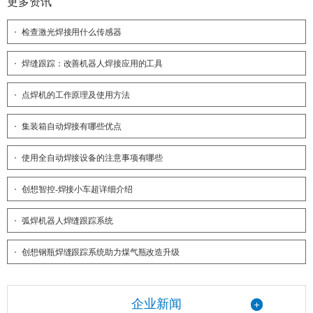
更多资讯
检查激光焊接用什么传感器
焊缝跟踪：改善机器人焊接应用的工具
点焊机的工作原理及使用方法
集装箱自动焊接有哪些优点
使用全自动焊接设备的注意事项有哪些
创想智控-焊接小车超详细介绍
弧焊机器人焊缝跟踪系统
创想钢瓶焊缝跟踪系统助力煤气瓶改造升级
企业新闻