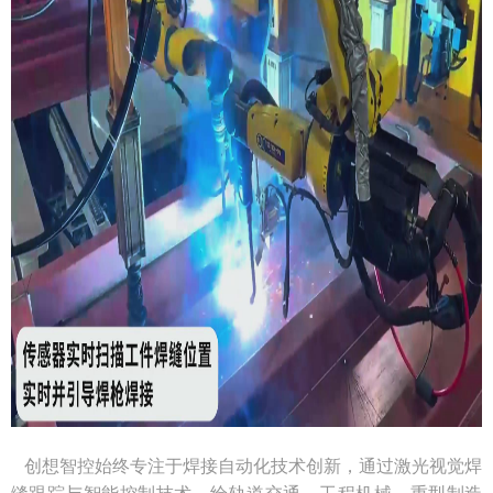
创想智控始终专注于焊接自动化技术创新，通过激光视觉焊