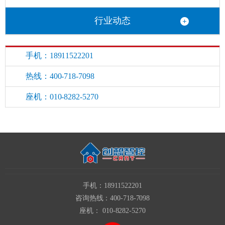
行业动态
手机：18911522201
热线：400-718-7098
座机：010-8282-5270
手机：18911522201
咨询热线：400-718-7098
座机： 010-8282-5270