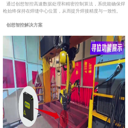
通过创想智控高速数据处理和精密控制算法，系统能确保焊
枪始终保持在焊缝中心位置，从而提升焊接精度与一致性。
创想智控解决方案