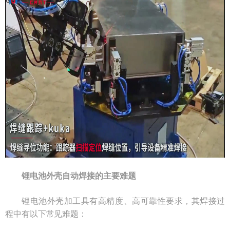
锂电池外壳自动焊接的主要难题
锂电池外壳加工具有高精度、高可靠性要求，其焊接过
程中有以下常见难题：