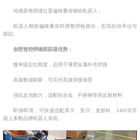
传感器将焊缝位置偏移量传输给机器人；
机器人根据偏移量实时调整焊枪路径，实现自动寻位与
跟踪。
创想智控焊缝跟踪器优势：
微米级定位精度，适用于薄壁金属外壳焊接
高速数据刷新，可应对高速焊接场景
强抗反光能力，适配铝合金、不锈钢等高反射材料
即插即用，可快速适配库卡、安川、发那科、ABB等市
面上多数品牌机器人系统。