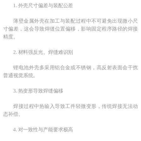
1. 外壳尺寸偏差与装配公差
薄壁金属外壳在加工与装配过程中不可避免出现微小尺
寸偏差，这会导致焊缝位置偏移，影响固定程序路径的焊接
精度。
2. 材料强反光、焊缝难识别
锂电池外壳多采用铝合金或不锈钢，高反射表面会干扰
普通视觉系统。
3. 热变形导致焊缝偏移
焊接过程中热输入导致工件轻微变形，传统焊接无法动
态补偿。
4. 对一致性与产能要求极高