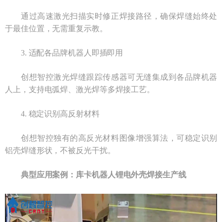
通过高速激光扫描实时修正焊接路径，确保焊缝始终处
于最佳位置，无需重复示教。
3. 适配各品牌机器人即插即用
创想智控激光焊缝跟踪传感器可无缝集成到各品牌机器
人上，支持电弧焊、激光焊等多焊接工艺。
4. 稳定识别高反射材料
创想智控独有的高反光材料图像增强算法，可稳定识别
铝壳焊缝形状，不被反光干扰。
典型应用案例：库卡机器人锂电外壳焊接生产线