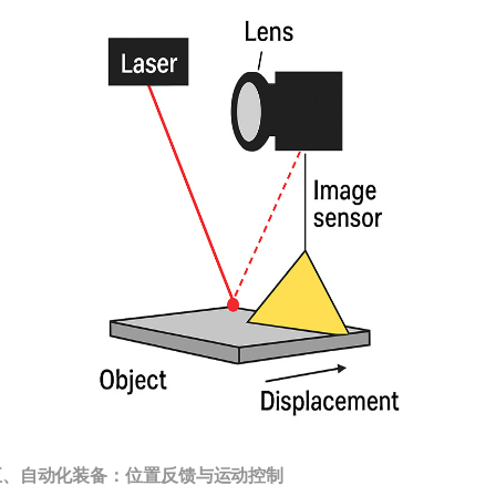
五、自动化装备：位置反馈与运动控制