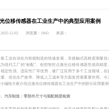
光位移传感器在工业生产中的典型应用案例
025-12-02
浏览量：1843
来源：
工业自动化与智能制造的快速发展，非接触式高精度测量技
成为现代工厂的“标配”。创想智控点激光位移传感器凭借高精度
、稳定性强、适应性广等优势，被广泛应用于多个工业领域，在
质量、优化生产效率、降低人工成本等方面发挥着重要作用。今
控小编给大家介绍点激光位移传感器在工业生产中的部分应用案例
一、汽车制造：零部件尺寸与装配精度检测
车零部件制造和整车装配过程中，对尺寸精度和装配公差要