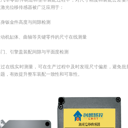
点激光位移传感器被广泛应用于：
钣金件高度与间隙检测
机缸体、曲轴等关键零件的尺寸在线测量
、引擎盖装配间隙与平面度检测
在线实时测量，可在生产过程中及时发现尺寸偏差，避免批
问题，有效提升整车装配一致性和可靠性。