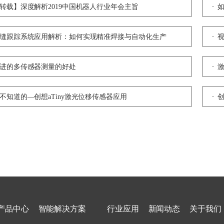
转载】深度解析2019中国机器人行业年会主旨
缝跟踪系统应用解析：如何实现精准焊接与自动化生产
进的多传感器测量的好处
不知道的—创想aTiny激光位移传感器应用
产品中心
智能解决方案
行业应用
新闻动态
关于我们