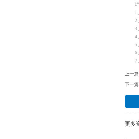
上一篇
下一篇
更多