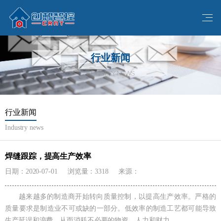
行业新闻
INDUSTRY NEWS
行业新闻
Industry news
焊缝跟踪，提高生产效率
日期：2020-07-01
浏览量：3318
来源：
越来越多的制造商开始转向质量控制，以提高生产效率。严格的
质量要求是制造业不可或缺的一部分。低效率的制造工艺都可能导致
生产延误和浪费，从而消耗不必要的物资、人力和财力。