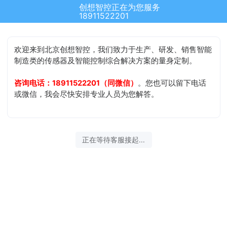
创想智控正在为您服务
18911522201
欢迎来到北京创想智控，我们致力于生产、研发、销售智能
制造类的传感器及智能控制综合解决方案的量身定制。
咨询电话：18911522201（同微信）
。您也可以留下电话
或微信，我会尽快安排专业人员为您解答。
正在等待客服接起...