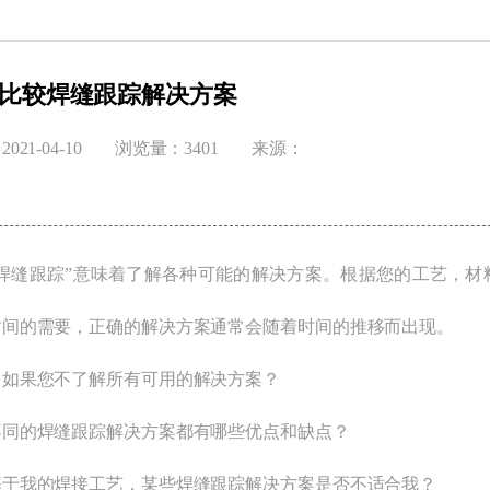
比较焊缝跟踪解决方案
021-04-10
浏览量：3401
来源：
“焊缝跟踪”意味着了解各种可能的解决方案。根据您的工艺，材
时间的需要，正确的解决方案通常会随着时间的推移而出现。
，如果您不了解所有可用的解决方案？
不同的焊缝跟踪解决方案都有哪些优点和缺点？
基于我的焊接工艺，某些焊缝跟踪解决方案是否不适合我？