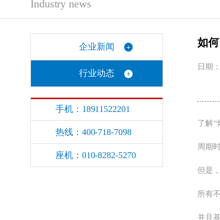
Industry news
如何
企业新闻
日期：2
行业动态
手机：18911522201
了解
热线：400-718-7098
周期
座机：010-8282-5270
但是
所有
并且