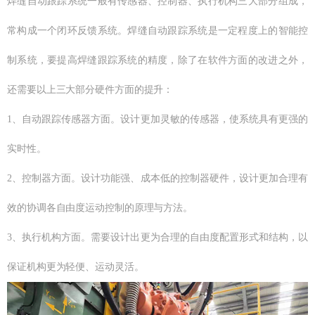
焊缝自动跟踪系统一般有传感器、控制器、执行机构三大部分组成，
常构成一个闭环反馈系统。焊缝自动跟踪系统是一定程度上的智能控
制系统，要提高焊缝跟踪系统的精度，除了在软件方面的改进之外，
还需要以上三大部分硬件方面的提升：
1、自动跟踪传感器方面。设计更加灵敏的传感器，使系统具有更强的
实时性。
2、控制器方面。设计功能强、成本低的控制器硬件，设计更加合理有
效的协调各自由度运动控制的原理与方法。
3、执行机构方面。需要设计出更为合理的自由度配置形式和结构，以
保证机构更为轻便、运动灵活。