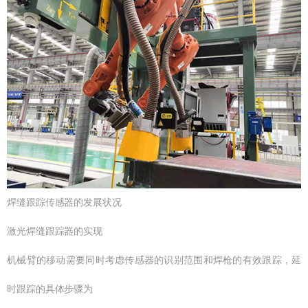
焊缝跟踪传感器的发展状况
激光焊缝跟踪器的实现
机械臂的移动需要同时考虑传感器的识别范围和焊枪的有效跟踪，延
时跟踪的具体步骤为