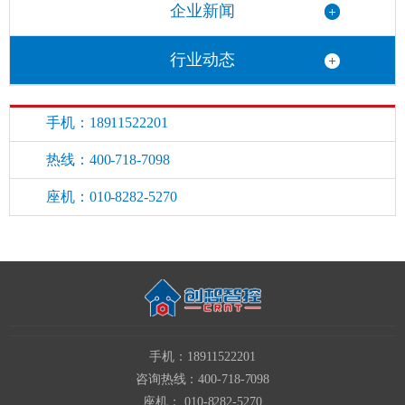
企业新闻
行业动态
手机：18911522201
热线：400-718-7098
座机：010-8282-5270
手机：18911522201
咨询热线：400-718-7098
座机： 010-8282-5270