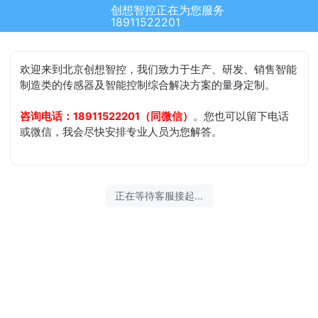
创想智控正在为您服务
18911522201
欢迎来到北京创想智控，我们致力于生产、研发、销售智能
制造类的传感器及智能控制综合解决方案的量身定制。
咨询电话：18911522201（同微信）
。您也可以留下电话
或微信，我会尽快安排专业人员为您解答。
正在等待客服接起...