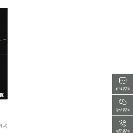
在线咨询
微信咨询
且板
电话咨询