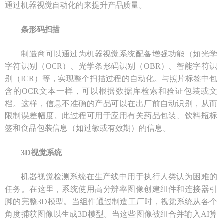
通过机器视觉自动化的来提升产品质量。
条形码扫描
制造商可以通过为机器视觉系统配备增强功能（如光学
字符识别（OCR）、光学条形码识别（OBR）、智能字符识
别（ICR）等，实现整个扫描过程的自动化。与照片标签中包
含的OCR文本一样，可以根据数据库检索和验证包装或文
档。这样，信息不准确的产品可以在出厂前自动识别，从而
限制误差幅度。此过程可用于应用有关药品包装、饮料瓶标
签和食品包装信息（如过敏或有效期）的信息。
3D视觉系统
机器视觉检测系统在生产线中用于执行人类认为困难的
任务。在这里，系统使用高分辨率图像创建组件和连接器引
脚的完整3D模型。当组件通过制造工厂时，视觉系统从各个
角度捕获图像以生成3D模型。当这些图像被组合并输入AI算