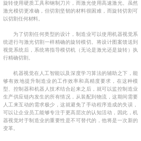
旋转使用硬质工具和钢制刀片，而激光使用高速激光。虽然
激光模切更准确，但切割坚韧的材料很困难，而旋转切割可
以切割任何材料。
为了切割任何类型的设计，制造业可以使用机器视觉系
统进行与激光切割一样精确的旋转模切。将设计图案馈送到
视觉系统后，系统将指导模切机（无论是激光还是旋转）执
行精确切割。
机器视觉在人工智能以及深度学习算法的辅助之下，能
够有效地提升制造业的工作效率和高精度要求，在这种模
型、控制器和机器人技术结合起来之后，就可以监控制造业
生产供应链内发生的所有情况，从装配到物流，这期间需要
人工来互动的需求极少，这就避免了手动程序造成的失误，
可以让企业员工能够专注于更高层次的认知活动，因此，机
器视觉对于制造业的重要性是不可替代的，他将是一次新的
变革。