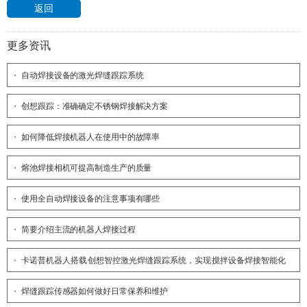
返回
更多资讯
自动焊接设备的激光焊缝跟踪系统
创想跟踪：准确确定不锈钢焊接解决方案
如何降低焊接机器人在使用中的故障率
熔池焊接相机可提高制造生产的质量
使用全自动焊接设备的注意事项有哪些
简要介绍主流的机器人焊接过程
卡诺普机器人搭载创想智控激光焊缝跟踪系统，实现搅拌设备焊接智能化
升级
焊缝跟踪传感器如何做好日常保养和维护