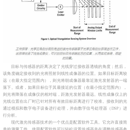
目标与传感器的距离决定了光线穿过接收器透镜的角度；然后，
该角度确定接收到的光将照射到线性成像器的位置。如果目标距离较
远（在最大指定范围内），则光将朝成像器最靠近激光发射器的一端
落下。或者，如果目标位于其最接近的位置（在最小指定范围内），
则光将降落在成像仪的相对端，距激光发射器最远。线性成像仪上的
光线位置在出厂时已针对所有有效目标距离进行了校准。接收到的光
通过模拟和数字电子设备进行处理，并由数字信号处理器（DSP）进
行分析。
现代激光传感器技术的一个优点是配置软件工具。它允许直接简
单的测量工件。使用配置软件可以轻松设置传感器并在调整传感器参