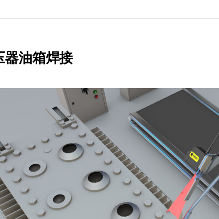
压器油箱焊接