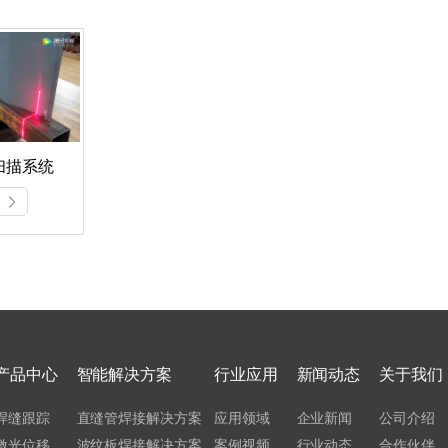
扫描系统
产品中心
智能解决方案
行业应用
新闻动态
关于我们
焊缝跟踪
直缝管焊接解决方案
应用领域
企业新闻
公司介绍
激光位移
波纹板焊接解决方案
案例视频
行业动态
合作伙伴