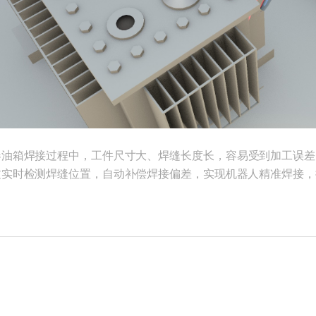
器油箱焊接过程中，工件尺寸大、焊缝长度长，
容易受到加工误差
过实时检测焊缝位置，自动补偿焊接偏差，实现机器人精准焊接，