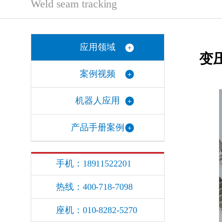
Weld seam tracking
应用领域
变
案例视频
机器人应用
产品手册案例
手机：18911522201
热线：400-718-7098
座机：010-8282-5270