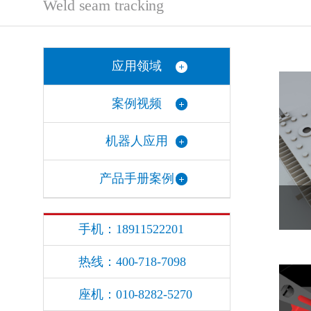
Weld seam tracking
应用领域
案例视频
机器人应用
产品手册案例
手机：18911522201
热线：400-718-7098
座机：010-8282-5270