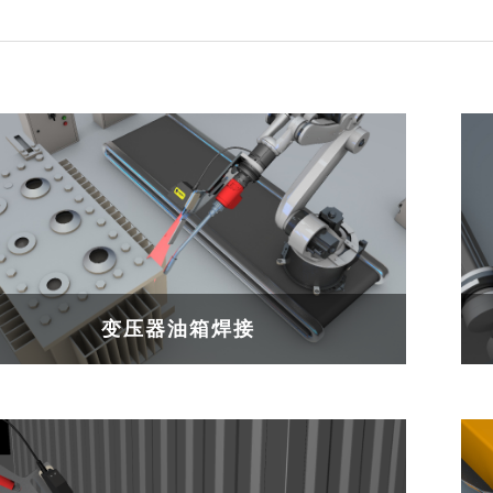
变压器油箱焊接