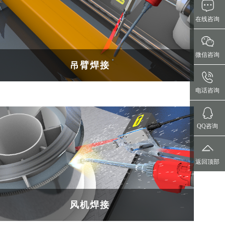
在线咨询
微信咨询
吊臂焊接
电话咨询
QQ咨询
返回顶部
风机焊接