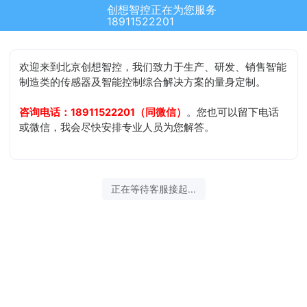
创想智控正在为您服务
18911522201
欢迎来到北京创想智控，我们致力于生产、研发、销售智能
制造类的传感器及智能控制综合解决方案的量身定制。
咨询电话：18911522201（同微信）
。您也可以留下电话
或微信，我会尽快安排专业人员为您解答。
正在等待客服接起...