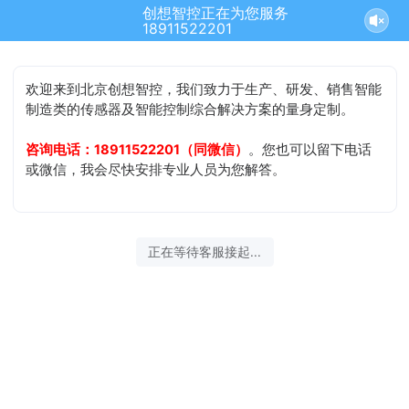
创想智控正在为您服务
18911522201
欢迎来到北京创想智控，我们致力于生产、研发、销售智能
制造类的传感器及智能控制综合解决方案的量身定制。
咨询电话：18911522201（同微信）
。您也可以留下电话
或微信，我会尽快安排专业人员为您解答。
正在等待客服接起...