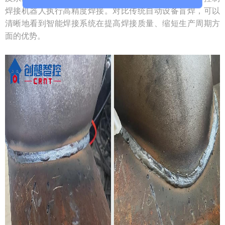
焊接机器人执行高精度焊接。对比传统自动设备盲焊，可以
清晰地看到智能焊接系统在提高焊接质量、缩短生产周期方
面的优势。