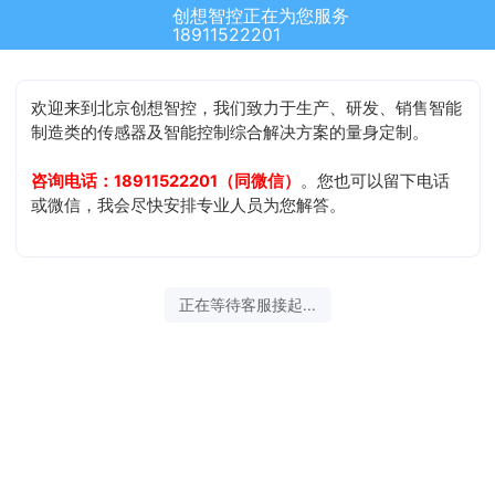
创想智控正在为您服务
18911522201
欢迎来到北京创想智控，我们致力于生产、研发、销售智能
制造类的传感器及智能控制综合解决方案的量身定制。
咨询电话：18911522201（同微信）
。您也可以留下电话
或微信，我会尽快安排专业人员为您解答。
正在等待客服接起...