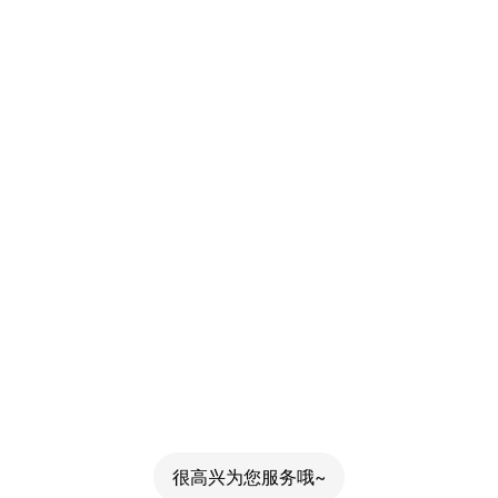
很高兴为您服务哦~