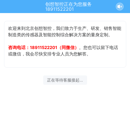
创想智控正在为您服务
18911522201
欢迎来到北京创想智控，我们致力于生产、研发、销售智能
制造类的传感器及智能控制综合解决方案的量身定制。
咨询电话：18911522201（同微信）
。您也可以留下电话
或微信，我会尽快安排专业人员为您解答。
正在等待客服接起...