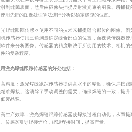
投射到缝隙表面，然后由摄像头捕捉反射激光束的图像。所捕捉
后使用先进的图像处理算法进行分析以确定缝隙的位置。
焊缝跟踪传感器使用不同的技术来捕捉缝合部位的图像。例
相机传感器使用三角测量确定缝合部位的位置，而视觉传感器使
理软件来分析图像。传感器的精度取决于所使用的技术、相机的
软件的复杂程度。
使用激光焊缝跟踪传感器的好处包括：
精度：激光焊缝跟踪传感器提供高水平的精度，确保焊接跟
统精准焊接。这消除了手动调整的需要，确保焊缝的一致，提升
降低废品率。
生产效率：激光焊缝跟踪传感器使焊接过程自动化，从而提
率。传感器引导焊接焊枪，缩短焊接时间，提高产量。