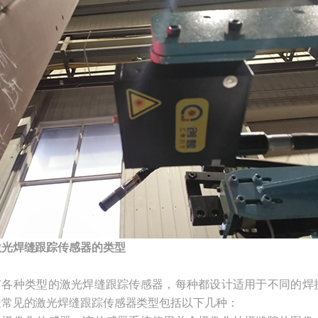
激光焊缝跟踪传感器的类型
种类型的激光焊缝跟踪传感器，每种都设计适用于不同的焊
最常见的激光焊缝跟踪传感器类型包括以下几种：