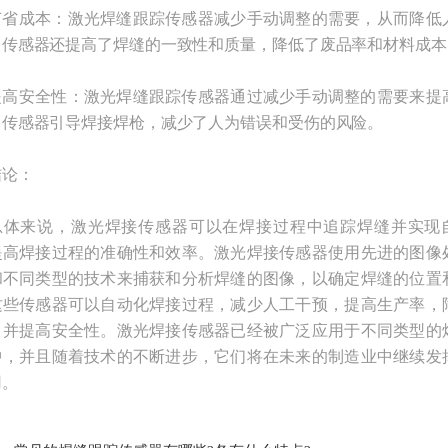
成本：激光焊缝跟踪传感器减少手动调整的需要，从而降低
。传感器还提高了焊缝的一致性和质量，降低了废品率和材料成本
安全性：激光焊缝跟踪传感器通过减少手动调整的需要来提
。传感器引导焊接焊枪，减少了人为错误和受伤的风险。
论：
来说，激光焊接传感器可以在焊接过程中追踪焊缝并实现
提高焊接过程的准确性和效率。激光焊接传感器使用先进的图像
和不同类型的技术来捕获和分析焊缝的图像，以确定焊缝的位置
这些传感器可以自动化焊接过程，减少人工干预，提高生产率，
，并提高安全性。激光焊接传感器已经被广泛应用于不同类型的
中，并且随着技术的不断进步，它们将在未来的制造业中继续发
用。