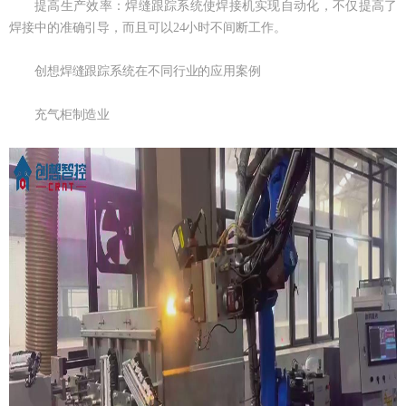
提高生产效率：焊缝跟踪系统使焊接机实现自动化，不仅提高了
焊接中的准确引导，而且可以24小时不间断工作。
创想焊缝跟踪系统在不同行业的应用案例
充气柜制造业