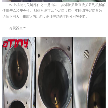
农业机械的关键部件之一是油箱，其焊接质量直接关系到机械的
使用寿命和安全性。创想系统可以在焊接过程中实时调整焊接参数，
适应不同大小和形状的油箱，保证焊缝的牢固性和密封性。
冷凝器生产