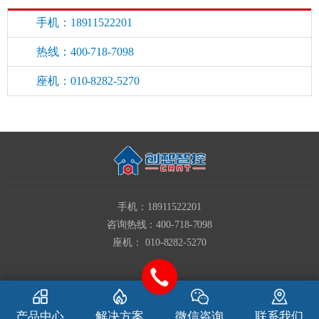
手机：18911522201
热线：400-718-7098
座机：010-8282-5270
手机：18911522201
咨询热线：400-718-7098
座机： 010-8282-5270
产品中心
解决方案
微信咨询
联系我们