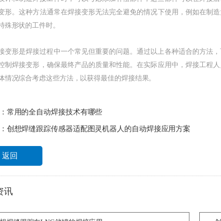
变形。这种方法通常在焊接变形无法完全避免的情况下使用，例如在制造
特殊形状的工件时。
形是焊接过程中一个常见但重要的问题。通过以上各种适合的方法，
控制焊接变形，确保最终产品的质量和性能。在实际应用中，焊接工程人
体情况综合考虑这些方法，以获得最佳的焊接结果。
：
常用的全自动焊接技术有哪些
：
创想焊缝跟踪传感器适配图灵机器人的自动焊接应用方案
返回
资讯