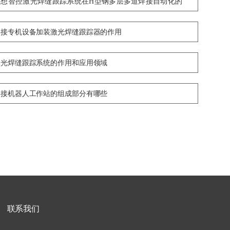
创想智控激光焊缝跟踪系统在H型钢多层多道焊接自动化的
应用
焊接专机设备加装激光焊缝跟踪器的作用
激光焊缝跟踪系统的作用和应用领域
焊接机器人工作站的组成部分有哪些
联系我们