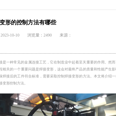
变形的控制方法有哪些
023-10-10
浏览量：2490
来源：
一种常见的金属连接工艺，它在制造业中起着至关重要的作用。然而
程相关的一个重要问题是焊接变形，这会对最终产品的质量和性能产生影
保焊接后的工件符合标准，需要采取控制焊接变形的方法。本文将介绍一
接变形控制方法。