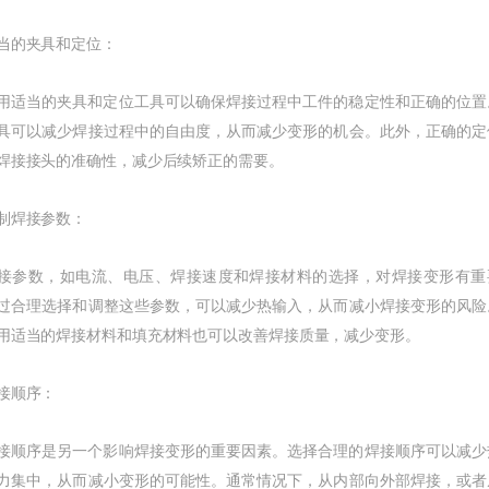
的夹具和定位：
当的夹具和定位工具可以确保焊接过程中工件的稳定性和正确的位置
具可以减少焊接过程中的自由度，从而减少变形的机会。此外，正确的定
焊接接头的准确性，减少后续矫正的需要。
焊接参数：
数，如电流、电压、焊接速度和焊接材料的选择，对焊接变形有重
过合理选择和调整这些参数，可以减少热输入，从而减小焊接变形的风险
用适当的焊接材料和填充材料也可以改善焊接质量，减少变形。
顺序：
序是另一个影响焊接变形的重要因素。选择合理的焊接顺序可以减少
力集中，从而减小变形的可能性。通常情况下，从内部向外部焊接，或者