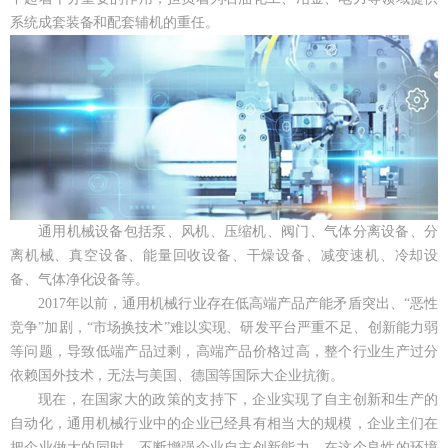
系统成套装备和配套辅机的重任。
通用机械设备包括泵、风机、压缩机、阀门、气体分离设备、分
离机械、真空设备、能量回收设备、干燥设备、减变速机、冷却设
备、气体净化设备等。
2017年以前，通用机械行业存在低高端产品产能矛盾突出、“恶性
竞争”加剧，“市场换技术”难以实现、研发平台严重不足、创新能力弱
等问题，导致低端产品过剩，高端产品价格过高，整个行业生产过分
依赖国外技术，无法与美国、德国等国际大企业抗衡。
现在，在国家大的政策的支持下，企业实现了自主创新和生产的
自动化，通用机械行业中的企业已经具有相当大的规模，企业主们在
把企业做大的同时，不断增强企业自主创新能力。在这个良性的环境