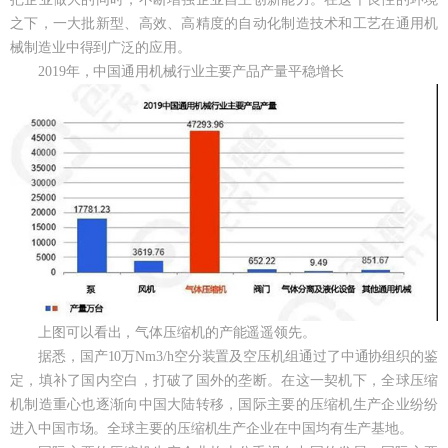
之下，一大批新型、高效、高精度的自动化制造技术和工艺在通用机
械制造业中得到广泛的应用。
2019年，中国通用机械行业主要产品产量平稳增长
上图可以看出，气体压缩机的产能遥遥领先。
据悉，国产10万Nm3/h空分装置及空压机组通过了中通协组织的鉴
定，填补了国内空白，打破了国外的垄断。在这一契机下，全球压缩
机制造重心也逐渐向中国大陆转移，国际主要的压缩机生产企业纷纷
进入中国市场。全球主要的压缩机生产企业在中国均有生产基地。