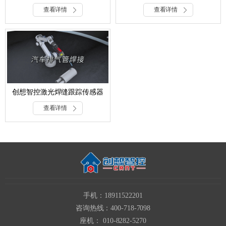
焊接的应用
钢筋网不编程焊接
查看详情
查看详情
创想智控激光焊缝跟踪传感器
在汽车排气管焊接自动化升级
查看详情
手机：18911522201
咨询热线：400-718-7098
座机： 010-8282-5270