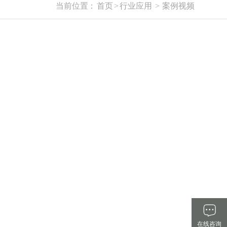
当前位置：
首页
>
行业应用
>
案例视频
在线咨询