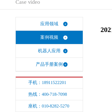
Case video
应用领域
2
案例视频
机器人应用
产品手册案例
手机：18911522201
热线：400-718-7098
座机：010-8282-5270