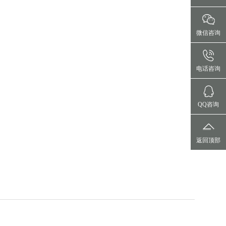
微信咨询
电话咨询
QQ咨询
返回顶部