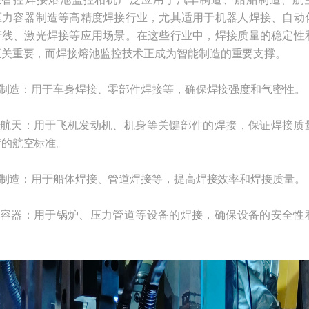
压力容器制造等高精度焊接行业，尤其适用于机器人焊接、自动
产线、激光焊接等应用场景。在这些行业中，焊接质量的稳定性
至关重要，而焊接熔池监控技术正成为智能制造的重要支撑。
制造：用于车身焊接、零部件焊接等，确保焊接强度和气密性。
航天：用于飞机发动机、机身等关键部件的焊接，保证焊接质
苛的航空标准。
制造：用于船体焊接、管道焊接等，提高焊接效率和焊接质量。
容器：用于锅炉、压力管道等设备的焊接，确保设备的安全性
。