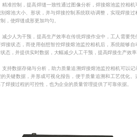
）精准控制，提高焊缝一致性通过图像分析，焊接熔池监控相机
识别熔池大小、形状，并与焊接控制系统联动调整，实现焊接过
控制，使焊缝成形更加均匀。
）减少人为干预，提高生产效率在传统焊接作业中，工人需要凭
断焊接状态，而使用创想智控焊接熔池监控相机后，系统能够自
接状态，并提供实时数据，大幅减少人工干预，提高焊接生产效率
）支持数据存储与分析，助力质量追溯焊接熔池监控相机可以记
程的关键数据，并形成可视化报告，便于质量追溯和工艺优化。
高了焊接过程的可控性，也为企业的质量管理提供了可靠依据。