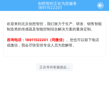
创想智控正在为您服务
18911522201
欢迎来到北京创想智控，我们致力于生产、研发、销售智能
制造类的传感器及智能控制综合解决方案的量身定制。
咨询电话：18911522201（同微信）
。您也可以留下电话
或微信，我会尽快安排专业人员为您解答。
正在等待客服接起...