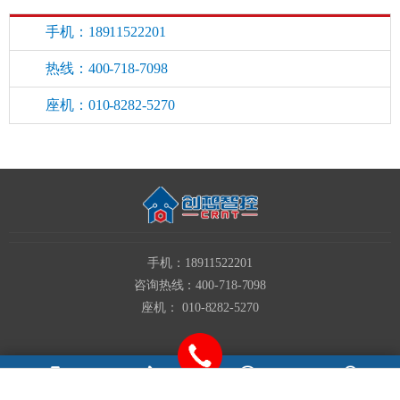
手机：18911522201
热线：400-718-7098
座机：010-8282-5270
手机：18911522201
咨询热线：400-718-7098
座机： 010-8282-5270