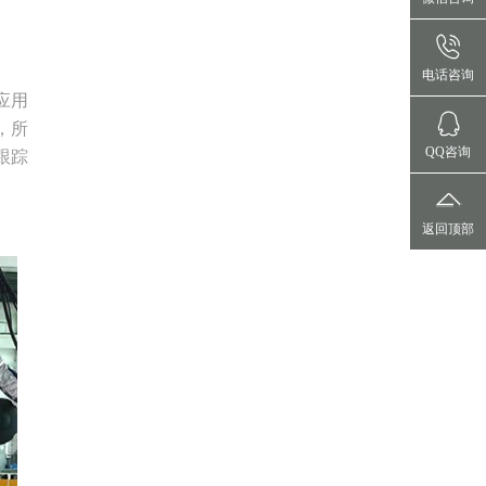
电话咨询
应用
，所
QQ咨询
跟踪
返回顶部