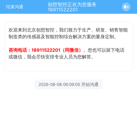
创想智控正在为您服务
结束沟通
18911522201
欢迎来到北京创想智控，我们致力于生产、研发、销售智能
制造类的传感器及智能控制综合解决方案的量身定制。
咨询电话：18911522201（同微信）
。您也可以留下电话
或微信，我会尽快安排专业人员为您解答。
2026-08-08 06:09:05 开始沟通