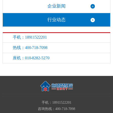
企业新闻
行业动态
手机：18911522201
热线：400-718-7098
座机：010-8282-5270
手机：18911522201
咨询热线：400-718-7098