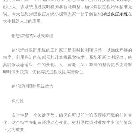
献巨大。该系统通过实时检测和智能调整，确保焊接过程始终精准无
误。今天创想焊缝跟踪系统小编带大家一起了解创想
焊缝跟踪系统
在
大牛机器人上的应用。
创想焊缝跟踪系统原理
创想焊缝跟踪系统的工作原理是实时检测和调整，以确保焊接的
精度。利用先进的传感器和计算机视觉技术，系统不断监测焊缝，使
其能够动态适应工件的变化。人工智能（AI）算法的整合使系统能够
即时做出决策，优化焊接过程以提高准确性。
创想焊缝跟踪系统优势
实时性
实时性是一个关键优势，确保它可以即时响应焊接环境的任何变
化。这个特性在制造环境动态变化、材料厚度或对准发生变化的情况
下尤为重要。