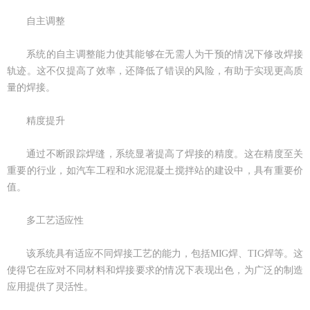
自主调整
系统的自主调整能力使其能够在无需人为干预的情况下修改焊接
轨迹。这不仅提高了效率，还降低了错误的风险，有助于实现更高质
量的焊接。
精度提升
通过不断跟踪焊缝，系统显著提高了焊接的精度。这在精度至关
重要的行业，如汽车工程和水泥混凝土搅拌站的建设中，具有重要价
值。
多工艺适应性
该系统具有适应不同焊接工艺的能力，包括MIG焊、TIG焊等。这
使得它在应对不同材料和焊接要求的情况下表现出色，为广泛的制造
应用提供了灵活性。